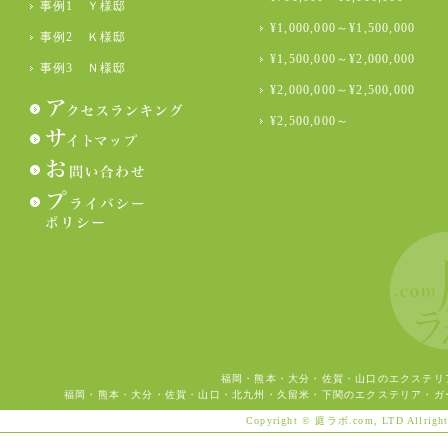
事例1 Ｙ様邸
¥1,000,000～¥1,500,000
事例2 Ｋ様邸
¥1,500,000～¥2,000,000
事例3 Ｎ様邸
¥2,000,000～¥2,500,000
¥2,500,000～
福岡・熊本・大分・佐賀・山口のエクステリ
福岡・熊本・大分・佐賀・山口・北九州・久留米・下関のエクステリア・ガ
Copyright © 庭ラボ.com, LTD Allright