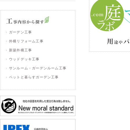
ガーデン工事
外構リフォーム工事
新築外構工事
ウッドデッキ工事
サンルーム・ガーデンルーム工事
ペットと暮らすガーデン工事