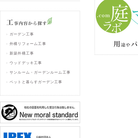
ガーデン工事
外構リフォーム工事
新築外構工事
ウッドデッキ工事
サンルーム・ガーデンルーム工事
ペットと暮らすガーデン工事