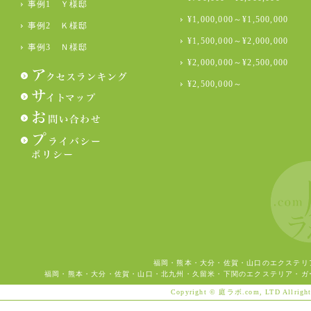
事例1 Ｙ様邸
¥1,000,000～¥1,500,000
事例2 Ｋ様邸
¥1,500,000～¥2,000,000
事例3 Ｎ様邸
¥2,000,000～¥2,500,000
¥2,500,000～
福岡・熊本・大分・佐賀・山口のエクステリ
福岡・熊本・大分・佐賀・山口・北九州・久留米・下関のエクステリア・ガ
Copyright © 庭ラボ.com, LTD Allright