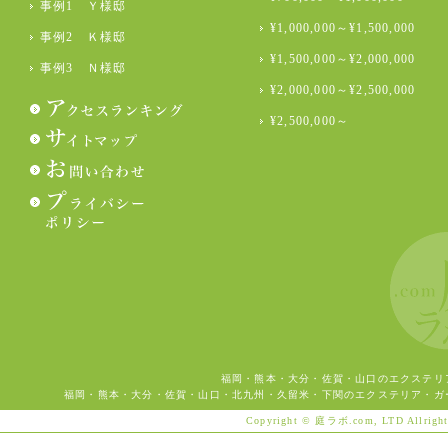
事例1 Ｙ様邸
¥1,000,000～¥1,500,000
事例2 Ｋ様邸
¥1,500,000～¥2,000,000
事例3 Ｎ様邸
¥2,000,000～¥2,500,000
¥2,500,000～
福岡・熊本・大分・佐賀・山口のエクステリ
福岡・熊本・大分・佐賀・山口・北九州・久留米・下関のエクステリア・ガ
Copyright © 庭ラボ.com, LTD Allright