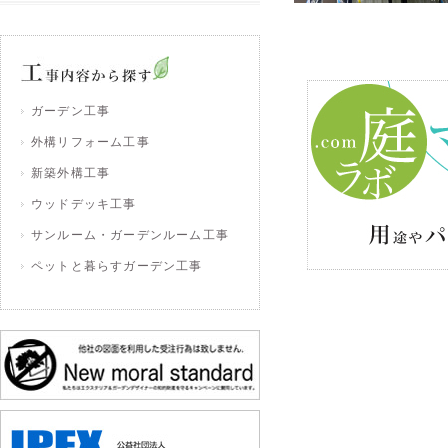
ガーデン工事
外構リフォーム工事
新築外構工事
ウッドデッキ工事
サンルーム・ガーデンルーム工事
ペットと暮らすガーデン工事