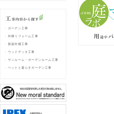
ガーデン工事
外構リフォーム工事
新築外構工事
ウッドデッキ工事
サンルーム・ガーデンルーム工事
ペットと暮らすガーデン工事