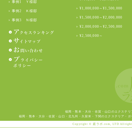
事例1 Ｙ様邸
¥1,000,000～¥1,500,000
事例2 Ｋ様邸
¥1,500,000～¥2,000,000
事例3 Ｎ様邸
¥2,000,000～¥2,500,000
¥2,500,000～
福岡・熊本・大分・佐賀・山口のエクステリ
福岡・熊本・大分・佐賀・山口・北九州・久留米・下関のエクステリア・ガ
Copyright © 庭ラボ.com, LTD Allright