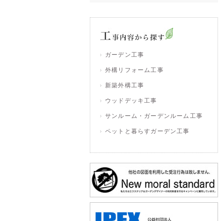
ガーデン工事
外構リフォーム工事
新築外構工事
ウッドデッキ工事
サンルーム・ガーデンルーム工事
ペットと暮らすガーデン工事