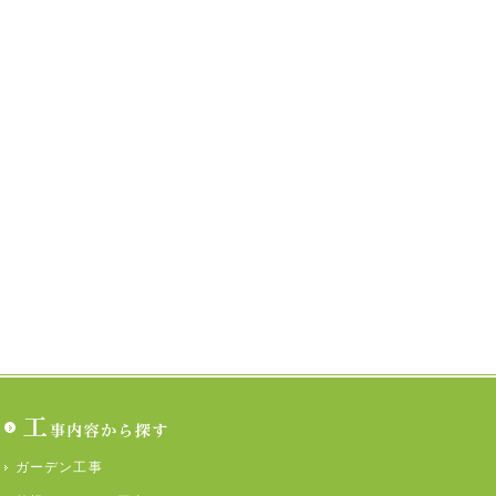
ガーデン工事