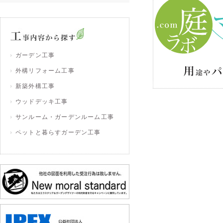
ガーデン工事
外構リフォーム工事
新築外構工事
ウッドデッキ工事
サンルーム・ガーデンルーム工事
ペットと暮らすガーデン工事