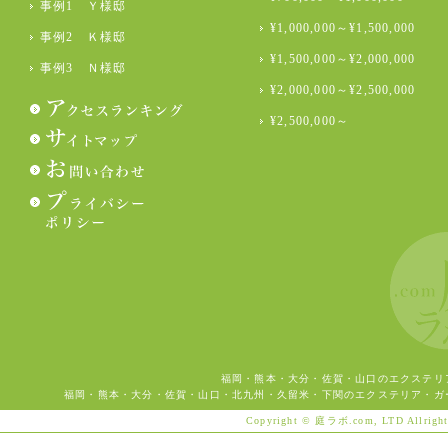
事例1 Ｙ様邸
¥1,000,000～¥1,500,000
事例2 Ｋ様邸
¥1,500,000～¥2,000,000
事例3 Ｎ様邸
¥2,000,000～¥2,500,000
¥2,500,000～
福岡・熊本・大分・佐賀・山口のエクステリ
福岡・熊本・大分・佐賀・山口・北九州・久留米・下関のエクステリア・ガ
Copyright © 庭ラボ.com, LTD Allright