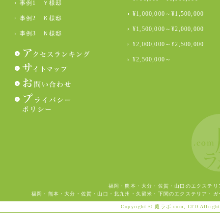
事例1 Ｙ様邸
¥1,000,000～¥1,500,000
事例2 Ｋ様邸
¥1,500,000～¥2,000,000
事例3 Ｎ様邸
¥2,000,000～¥2,500,000
¥2,500,000～
福岡・熊本・大分・佐賀・山口のエクステリ
福岡・熊本・大分・佐賀・山口・北九州・久留米・下関のエクステリア・ガ
Copyright © 庭ラボ.com, LTD Allright