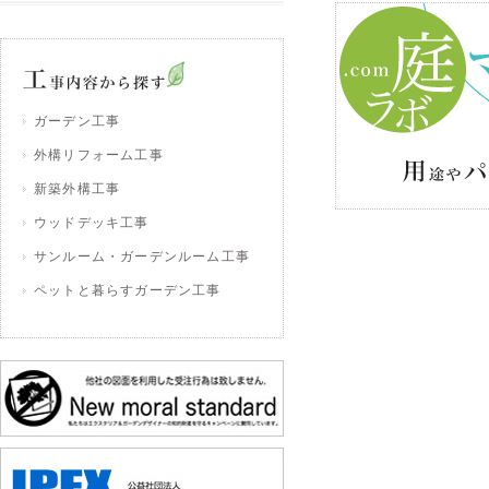
ガーデン工事
外構リフォーム工事
新築外構工事
ウッドデッキ工事
サンルーム・ガーデンルーム工事
ペットと暮らすガーデン工事