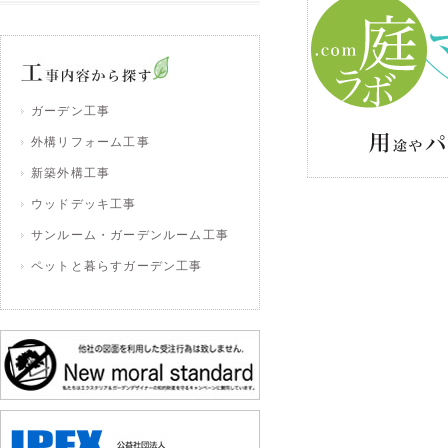
ガーデン工事
外構リフォーム工事
新築外構工事
ウッドデッキ工事
サンルーム・ガーデンルーム工事
ペットと暮らすガーデン工事