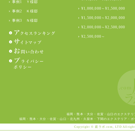
事例1 Ｙ様邸
¥1,000,000～¥1,500,000
事例2 Ｋ様邸
¥1,500,000～¥2,000,000
事例3 Ｎ様邸
¥2,000,000～¥2,500,000
¥2,500,000～
福岡・熊本・大分・佐賀・山口のエクステリ
福岡・熊本・大分・佐賀・山口・北九州・久留米・下関のエクステリア・ガ
Copyright © 庭ラボ.com, LTD Allright